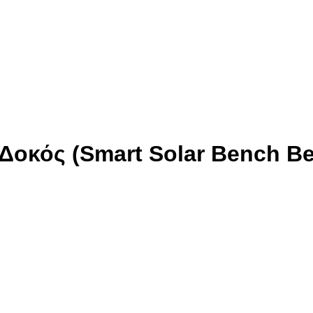
Δοκός (Smart Solar Bench B