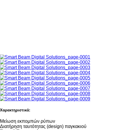
Χαρακτηριστικά:
Μείωση εκπομπών ρύπων
Διατήρηση ταυτότητας (design) παγκακιού