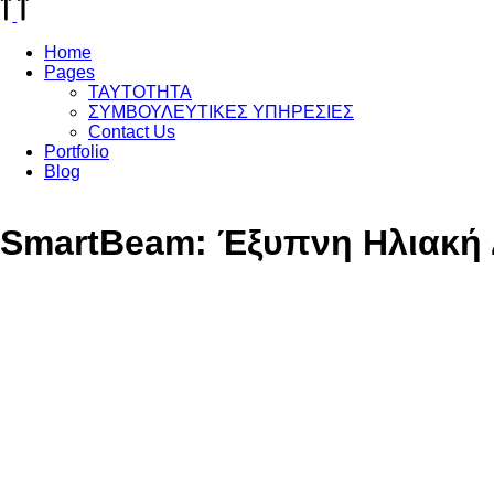
Home
Pages
TAYTOTHTA
ΣΥΜΒΟΥΛΕΥΤΙΚΕΣ ΥΠΗΡΕΣΙΕΣ
Contact Us
Portfolio
Blog
SmartBeam: Έξυπνη Ηλιακή 