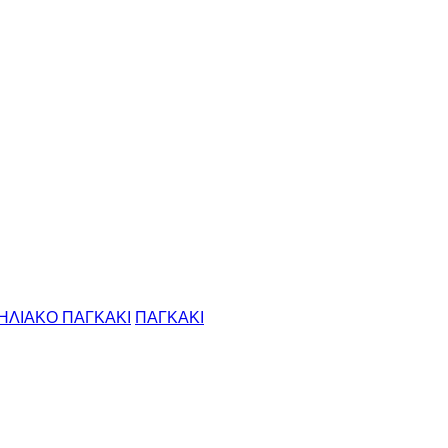
ΗΛΙΑΚΟ ΠΑΓΚΑΚΙ
ΠΑΓΚΑΚΙ