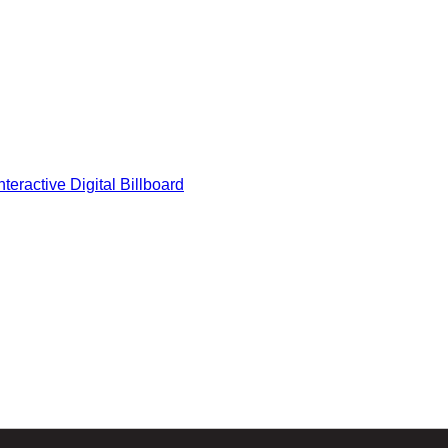
eractive Digital Billboard