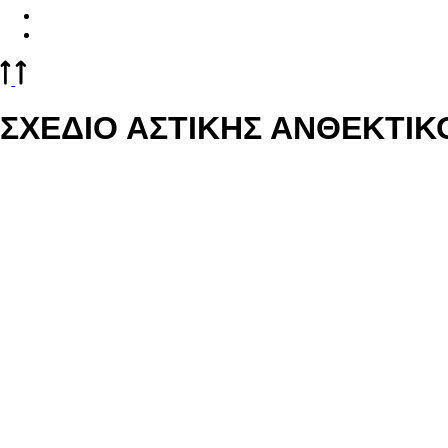
Άρθρα
Επικοινωνία
ΣΧΕΔΙΟ ΑΣΤΙΚΗΣ ΑΝΘΕΚΤΙΚ