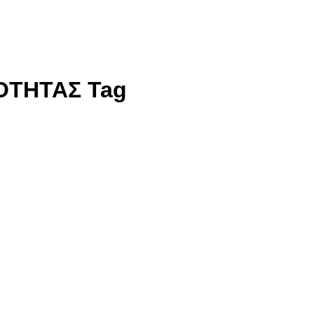
ΟΤΗΤΑΣ Tag